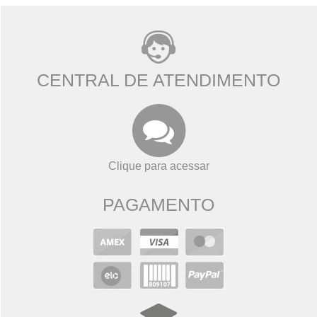
CENTRAL DE ATENDIMENTO
Clique para acessar
PAGAMENTO