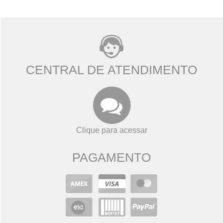
CENTRAL DE ATENDIMENTO
Clique para acessar
PAGAMENTO