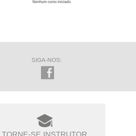
Nenhum curso iniciado.
SIGA-NOS:
TORNE-SE INSTRUTOR