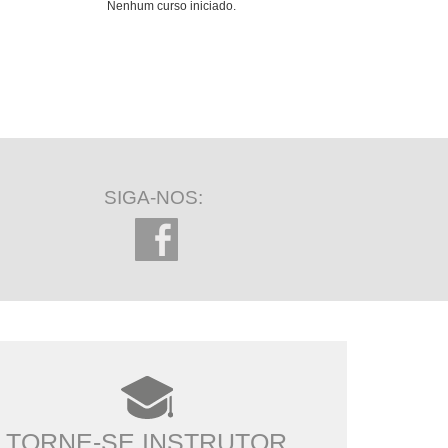
Nenhum curso iniciado.
SIGA-NOS:
TORNE-SE INSTRUTOR