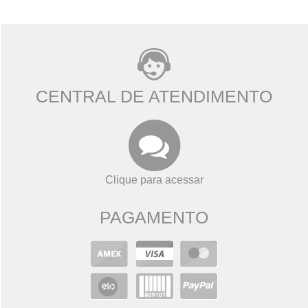
CENTRAL DE ATENDIMENTO
Clique para acessar
PAGAMENTO