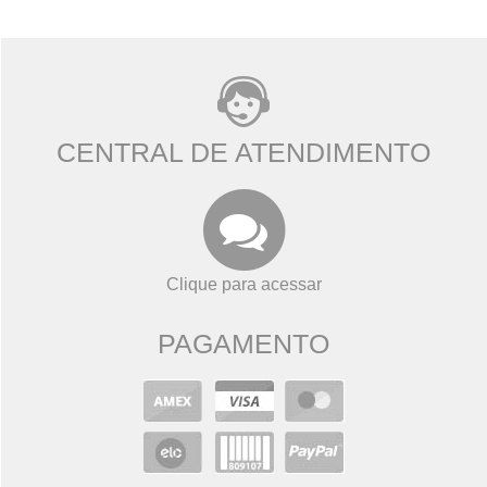
CENTRAL DE ATENDIMENTO
Clique para acessar
PAGAMENTO