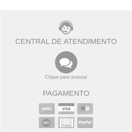
CENTRAL DE ATENDIMENTO
Clique para acessar
PAGAMENTO