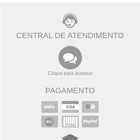
CENTRAL DE ATENDIMENTO
Clique para acessar
PAGAMENTO