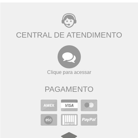
CENTRAL DE ATENDIMENTO
Clique para acessar
PAGAMENTO