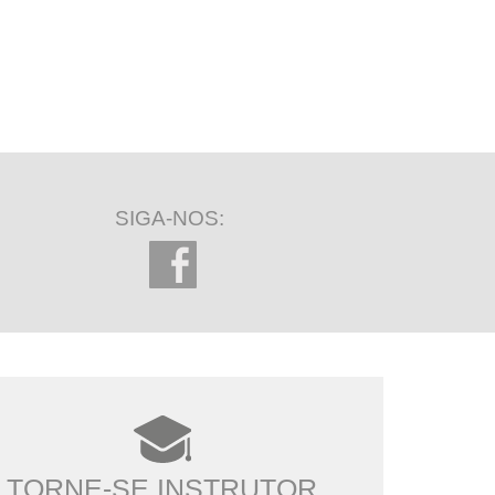
SIGA-NOS:
TORNE-SE INSTRUTOR