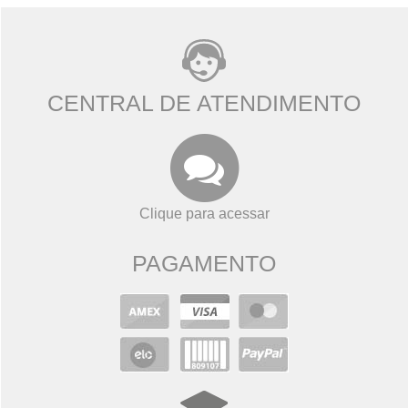
CENTRAL DE ATENDIMENTO
Clique para acessar
PAGAMENTO