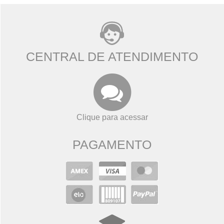
CENTRAL DE ATENDIMENTO
Clique para acessar
PAGAMENTO