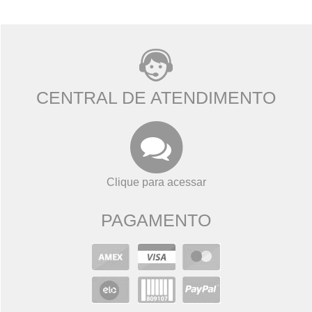
CENTRAL DE ATENDIMENTO
Clique para acessar
PAGAMENTO