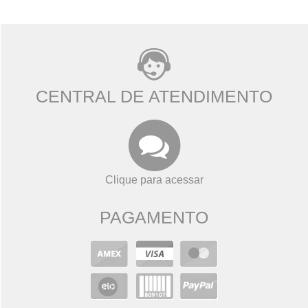
CENTRAL DE ATENDIMENTO
Clique para acessar
PAGAMENTO