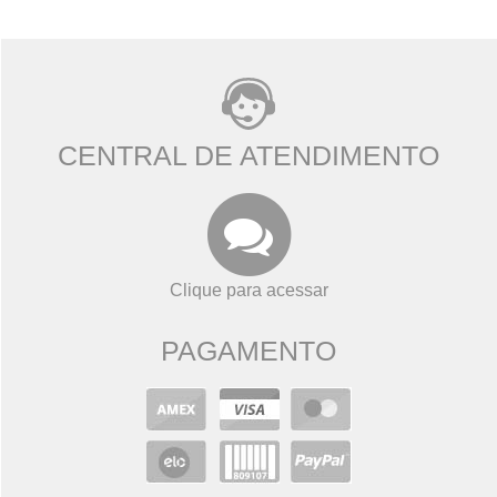
CENTRAL DE ATENDIMENTO
Clique para acessar
PAGAMENTO