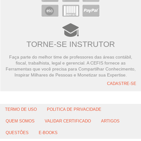
TORNE-SE INSTRUTOR
Faça parte do melhor time de professores das áreas contábil,
fiscal, trabalhista, legal e gerencial. A CEFIS fornece as
Ferramentas que você precisa para Compartilhar Conhecimento,
Inspirar Milhares de Pessoas e Monetizar sua Expertise.
CADASTRE-SE
TERMO DE USO
POLITICA DE PRIVACIDADE
QUEM SOMOS
VALIDAR CERTIFICADO
ARTIGOS
QUESTÕES
E-BOOKS