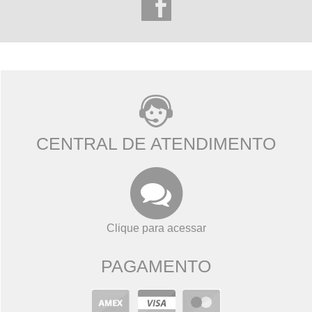
CENTRAL DE ATENDIMENTO
Clique para acessar
PAGAMENTO