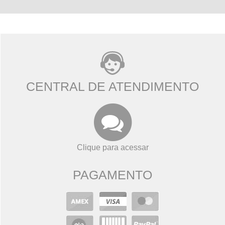
CENTRAL DE ATENDIMENTO
Clique para acessar
PAGAMENTO