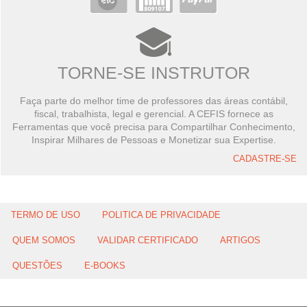
TORNE-SE INSTRUTOR
Faça parte do melhor time de professores das áreas contábil,
fiscal, trabalhista, legal e gerencial. A CEFIS fornece as
Ferramentas que você precisa para Compartilhar Conhecimento,
Inspirar Milhares de Pessoas e Monetizar sua Expertise.
CADASTRE-SE
TERMO DE USO
POLITICA DE PRIVACIDADE
QUEM SOMOS
VALIDAR CERTIFICADO
ARTIGOS
QUESTÕES
E-BOOKS