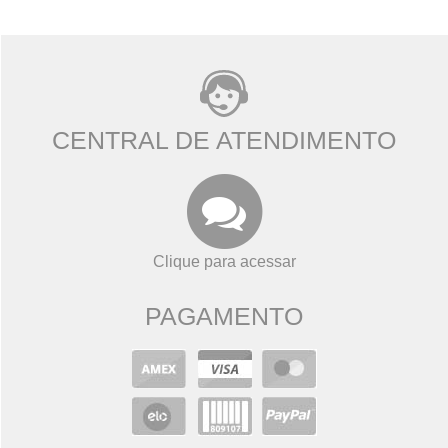
CENTRAL DE ATENDIMENTO
Clique para acessar
PAGAMENTO