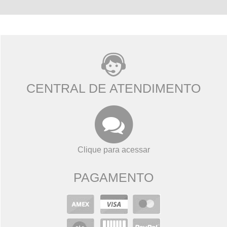
CENTRAL DE ATENDIMENTO
Clique para acessar
PAGAMENTO