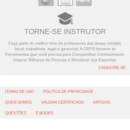
TORNE-SE INSTRUTOR
Faça parte do melhor time de professores das áreas contábil,
fiscal, trabalhista, legal e gerencial. A CEFIS fornece as
Ferramentas que você precisa para Compartilhar Conhecimento,
Inspirar Milhares de Pessoas e Monetizar sua Expertise.
CADASTRE-SE
TERMO DE USO
POLITICA DE PRIVACIDADE
QUEM SOMOS
VALIDAR CERTIFICADO
ARTIGOS
QUESTÕES
E-BOOKS