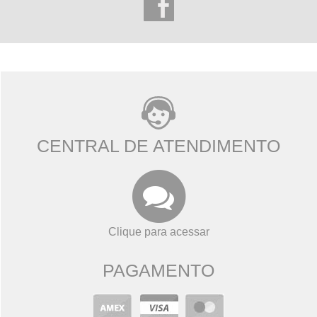
CENTRAL DE ATENDIMENTO
Clique para acessar
PAGAMENTO