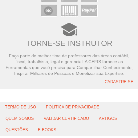
TORNE-SE INSTRUTOR
Faça parte do melhor time de professores das áreas contábil,
fiscal, trabalhista, legal e gerencial. A CEFIS fornece as
Ferramentas que você precisa para Compartilhar Conhecimento,
Inspirar Milhares de Pessoas e Monetizar sua Expertise.
CADASTRE-SE
TERMO DE USO
POLITICA DE PRIVACIDADE
QUEM SOMOS
VALIDAR CERTIFICADO
ARTIGOS
QUESTÕES
E-BOOKS