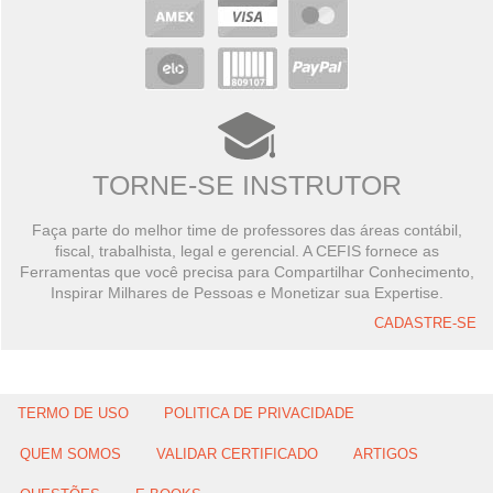
TORNE-SE INSTRUTOR
Faça parte do melhor time de professores das áreas contábil,
fiscal, trabalhista, legal e gerencial. A CEFIS fornece as
Ferramentas que você precisa para Compartilhar Conhecimento,
Inspirar Milhares de Pessoas e Monetizar sua Expertise.
CADASTRE-SE
TERMO DE USO
POLITICA DE PRIVACIDADE
QUEM SOMOS
VALIDAR CERTIFICADO
ARTIGOS