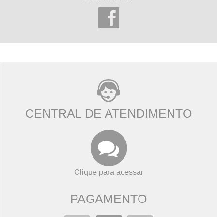
CENTRAL DE ATENDIMENTO
Clique para acessar
PAGAMENTO