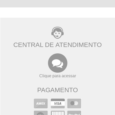
CENTRAL DE ATENDIMENTO
Clique para acessar
PAGAMENTO