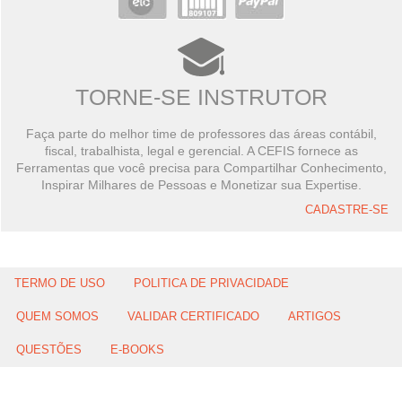
TORNE-SE INSTRUTOR
Faça parte do melhor time de professores das áreas contábil,
fiscal, trabalhista, legal e gerencial. A CEFIS fornece as
Ferramentas que você precisa para Compartilhar Conhecimento,
Inspirar Milhares de Pessoas e Monetizar sua Expertise.
CADASTRE-SE
TERMO DE USO
POLITICA DE PRIVACIDADE
QUEM SOMOS
VALIDAR CERTIFICADO
ARTIGOS
QUESTÕES
E-BOOKS